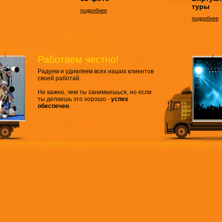
туры
подробнее
подробнее
Работаем честно!
Радуем и удивляем всех наших клиентов
своей работай.
Не важно, чем ты занимаешься, но если
ты делаешь это хорошо -
успех
обеспечен
.